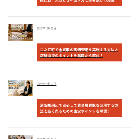
2025年12月23日
二之江町で金買取の高価査定を実現する方法と
店舗選びのポイントを基礎から解説！
2025年12月22日
浦安駅周辺で安心して貴金属買取を活用する方
法と高く売るための査定ポイントを解説！