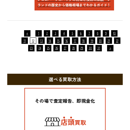
ランドの歴史から価格相場までわかるガイド！
«
1
2
3
4
5
6
7
8
9
10
11
12
13
14
15
16
17
18
19
20
21
22
23
24
25
26
27
28
29
30
31
»
選べる買取方法
その場で査定報告、即現金化
店
頭
買取