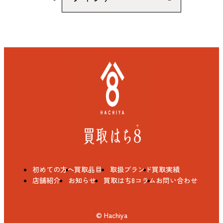
初めての方へ
買取品目
取扱ブランド
買取実績
店舗紹介
お知らせ
買取はち8コラム
お問い合わせ
© Hachiya