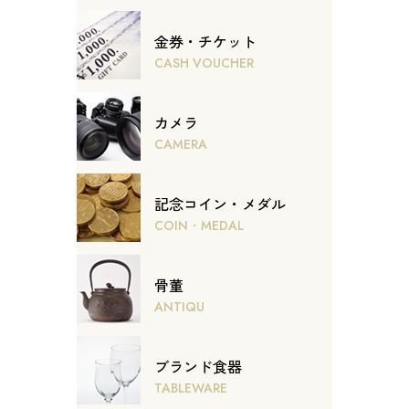
金券・チケット
CASH VOUCHER
カメラ
CAMERA
記念コイン・メダル
COIN・MEDAL
骨董
ANTIQU
ブランド食器
TABLEWARE