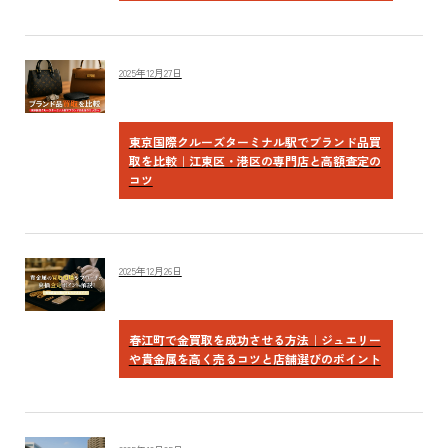
2025年12月27日
東京国際クルーズターミナル駅でブランド品買
取を比較｜江東区・港区の専門店と高額査定の
コツ
2025年12月26日
春江町で金買取を成功させる方法｜ジュエリー
や貴金属を高く売るコツと店舗選びのポイント