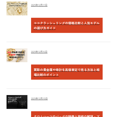
2025年12月17日
ココクラッシュリングの価格比較と人気モデル
の選び方ガイド
2025年12月16日
買取の貴金属や時計を高価査定で売る方法と相
場比較のポイント
2025年12月15日
クロムハーツのバッグの特徴と技術の解説・ブ