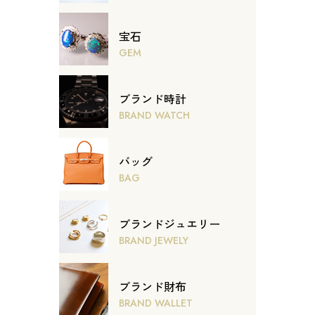
宝石
GEM
ブランド時計
BRAND WATCH
バッグ
BAG
ブランドジュエリー
BRAND JEWELY
ブランド財布
BRAND WALLET