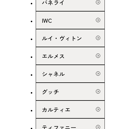
パネライ
IWC
ルイ・ヴィトン
エルメス
シャネル
グッチ
カルティエ
ティファニー