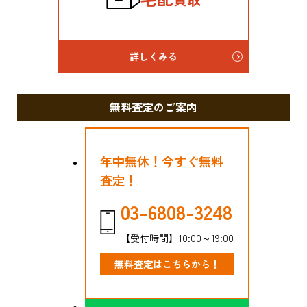
詳しくみる
無料査定のご案内
年中無休！今すぐ無料
査定！
03-6808-3248
【受付時間】10:00～19:00
無料査定はこちらから！