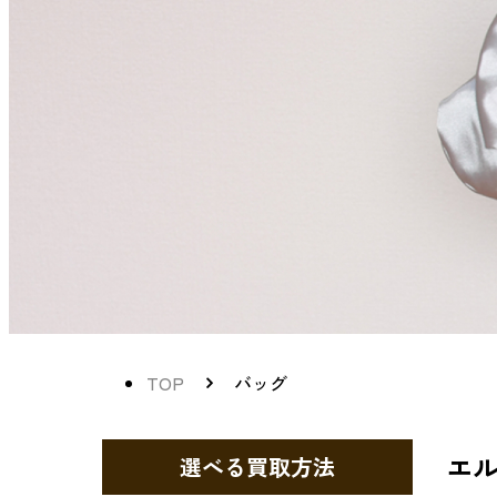
TOP
バッグ
エ
選べる買取方法