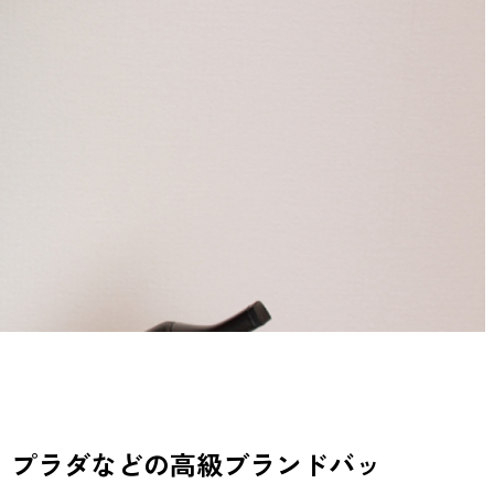
、プラダなどの高級ブランドバッ