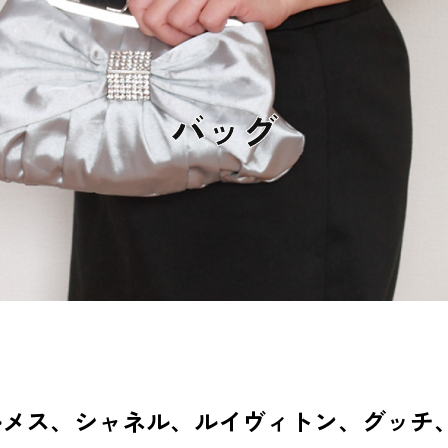
バッグ
ルメス、シャネル、ルイヴィトン、グッチ