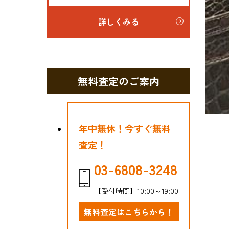
詳しくみる
無料査定のご案内
年中無休！今すぐ無料
査定！
03-6808-3248
【受付時間】10:00～19:00
無料査定はこちらから！