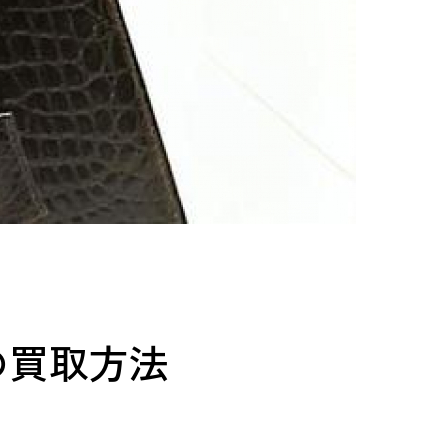
の買取方法