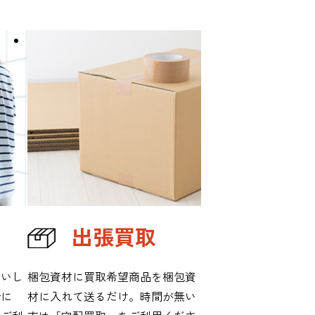
出張買取
伺いし
梱包資材に買取希望商品を梱包資
合に
材に入れて送るだけ。時間が無い