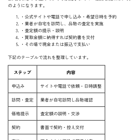
のようになります。
・公式サイトや電話で申し込み・希望日時を予約
・業者が自宅を訪問し、品物の査定を実施
・査定額の提示・説明
・買取金額に納得すれば契約書を交付
・その場で現金または振込で支払い
下記のテーブルで流れを整理しています。
ステップ
内容
申込み
サイトや電話で依頼・日時調整
訪問・査定
業者が自宅訪問し品物確認
価格提示
査定額の説明・交渉
契約
書面で契約・控え交付