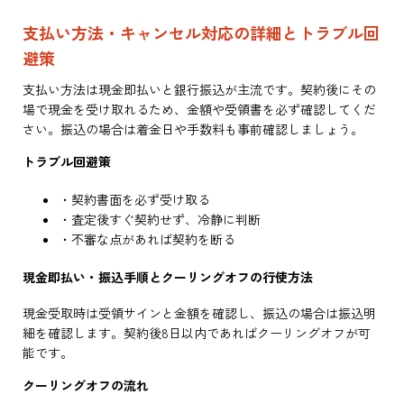
支払い方法・キャンセル対応の詳細とトラブル回
避策
支払い方法は現金即払いと銀行振込が主流です。契約後にその
場で現金を受け取れるため、金額や受領書を必ず確認してくだ
さい。振込の場合は着金日や手数料も事前確認しましょう。
トラブル回避策
・契約書面を必ず受け取る
・査定後すぐ契約せず、冷静に判断
・不審な点があれば契約を断る
現金即払い・振込手順とクーリングオフの行使方法
現金受取時は受領サインと金額を確認し、振込の場合は振込明
細を確認します。契約後8日以内であればクーリングオフが可
能です。
クーリングオフの流れ