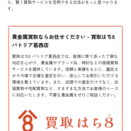
ら、賢く買取サービスを活用できる方法がきっと見つかりま
す。
貴金属買取ならお任せください - 買取はち8
パトリア葛西店
買取はち8 パトリア葛西店では、皆様に寄り添った丁寧な
対応を心がけ、貴金属やブランド品、時計などの高価買取
サービスを提供しています。信頼と実績をもとに、鑑定士
がその場で正確な査定を行い、安心してお取引いただける
環境を整えています。また、店頭での査定だけでなく、出
張買取や宅配買取など、さまざまな方法でお客様のニーズ
に対応いたします。不要な貴金属をぜひご相談ください。