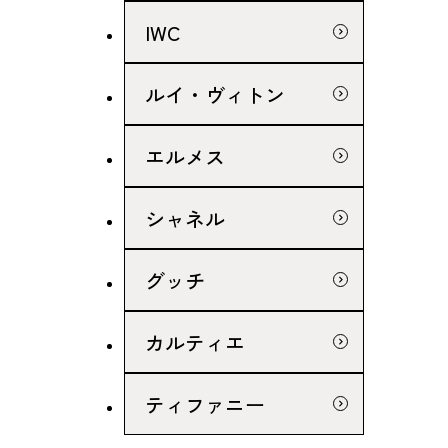
IWC
ルイ・ヴィトン
エルメス
シャネル
グッチ
カルティエ
ティファニー