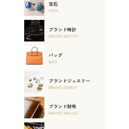
宝石
GEM
ブランド時計
BRAND WATCH
バッグ
BAG
ブランドジュエリー
BRAND JEWELY
ブランド財布
BRAND WALLET