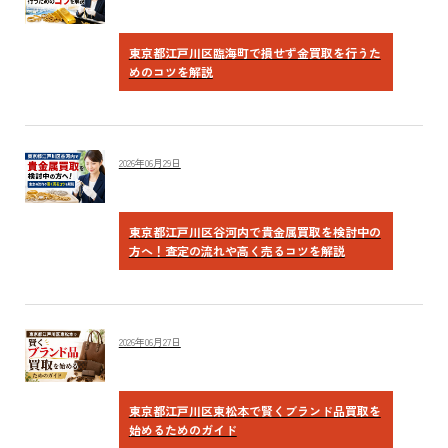
東京都江戸川区臨海町で損せず金買取を行うた
めのコツを解説
2026年06月29日
東京都江戸川区谷河内で貴金属買取を検討中の
方へ！査定の流れや高く売るコツを解説
2026年06月27日
東京都江戸川区東松本で賢くブランド品買取を
始めるためのガイド