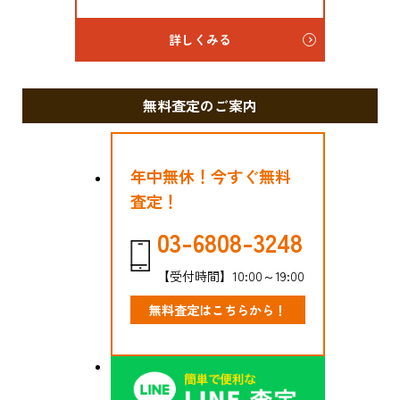
詳しくみる
無料査定のご案内
年中無休！今すぐ無料
査定！
03-6808-3248
【受付時間】10:00～19:00
無料査定はこちらから！