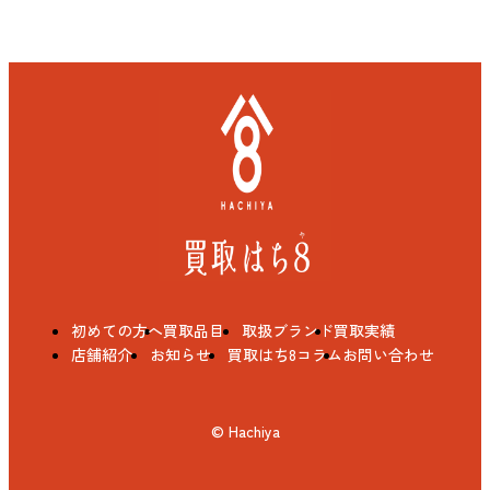
初めての方へ
買取品目
取扱ブランド
買取実績
店舗紹介
お知らせ
買取はち8コラム
お問い合わせ
© Hachiya