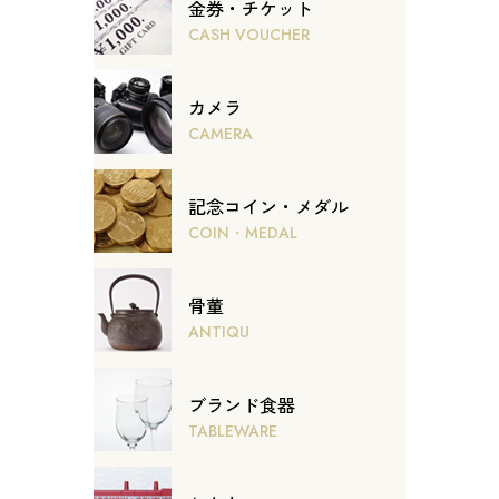
金券・チケット
CASH VOUCHER
カメラ
CAMERA
記念コイン・メダル
COIN・MEDAL
骨董
ANTIQU
ブランド食器
TABLEWARE