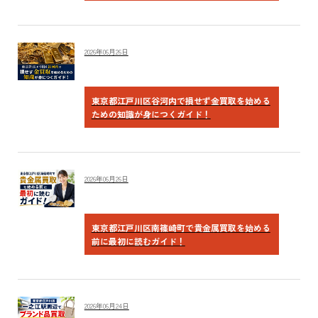
2026年06月26日
東京都江戸川区谷河内で損せず金買取を始める
ための知識が身につくガイド！
2026年06月26日
東京都江戸川区南篠崎町で貴金属買取を始める
前に最初に読むガイド！
2026年06月24日