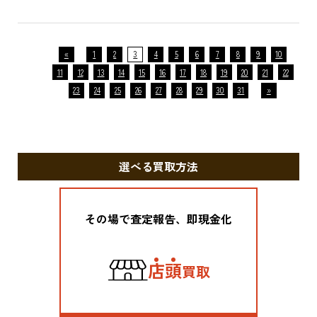
«
1
2
3
4
5
6
7
8
9
10
11
12
13
14
15
16
17
18
19
20
21
22
23
24
25
26
27
28
29
30
31
»
選べる買取方法
その場で査定報告、即現金化
店
頭
買取