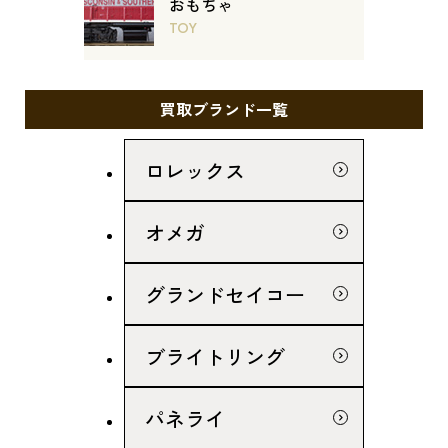
おもちゃ
TOY
買取ブランド一覧
ロレックス
オメガ
グランドセイコー
ブライトリング
パネライ