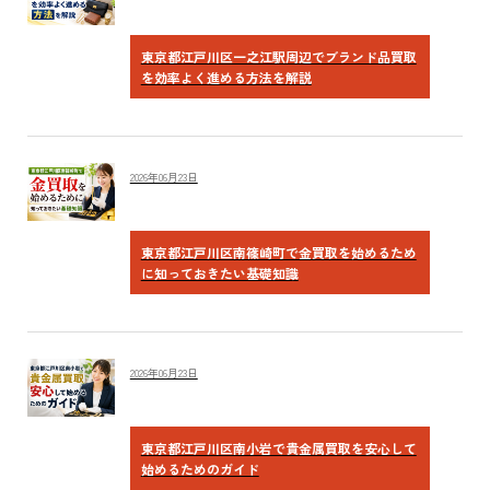
東京都江戸川区一之江駅周辺でブランド品買取
を効率よく進める方法を解説
2026年06月23日
東京都江戸川区南篠崎町で金買取を始めるため
に知っておきたい基礎知識
2026年06月23日
東京都江戸川区南小岩で貴金属買取を安心して
始めるためのガイド