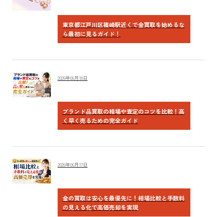
東京都江戸川区篠崎駅近くで金買取を始めるな
ら最初に見るガイド！
2026年06月18日
ブランド品買取の相場や査定のコツを比較！高
く早く売るための完全ガイド
2026年06月17日
金の買取は安心を最優先に！相場比較と手数料
の見える化で高価売却を実現