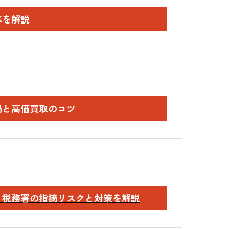
準を解説
場と高価買取のコツ
？税務署の指摘リスクと対策を解説