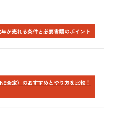
成年が売れる条件と必要書類のポイント
INE査定）のおすすめとやり方を比較！