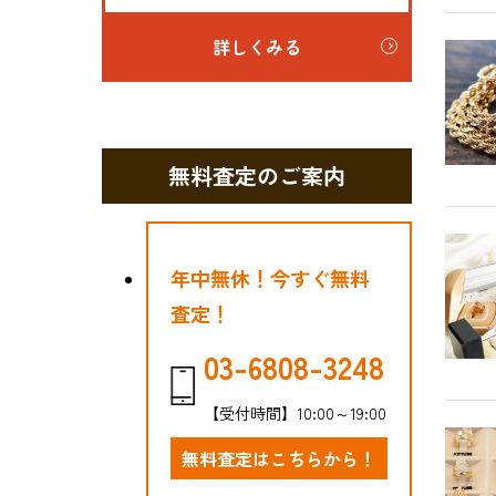
詳しくみる
無料査定のご案内
年中無休！今すぐ無料
査定！
03-6808-3248
【受付時間】10:00～19:00
無料査定はこちらから！