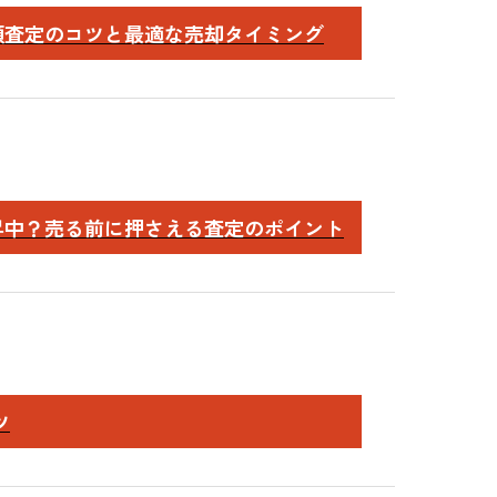
額査定のコツと最適な売却タイミング
昇中？売る前に押さえる査定のポイント
ツ