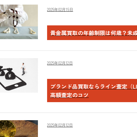
2025年02月15日
貴金属買取の年齢制限は何歳？未
2025年02月12日
ブランド品買取ならライン査定（L
高額査定のコツ
2025年02月12日