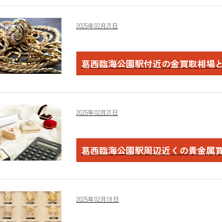
2025年02月21日
葛西臨海公園駅付近の金買取相場
2025年02月21日
葛西臨海公園駅周辺近くの貴金属
2025年02月18日