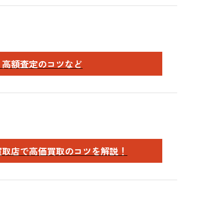
と高額査定のコツなど
買取店で高価買取のコツを解説！