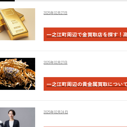
2025年02月27日
一之江町周辺で金買取店を探す！
2025年02月27日
一之江町周辺の貴金属買取につい
2025年02月24日