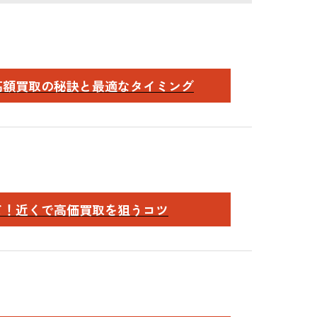
高額買取の秘訣と最適なタイミング
て！近くで高価買取を狙うコツ