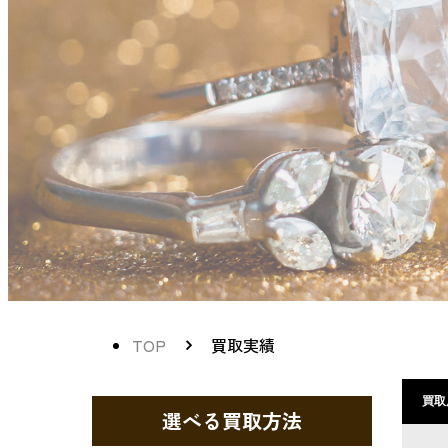
TOP
買取実績
買取
選べる買取方法