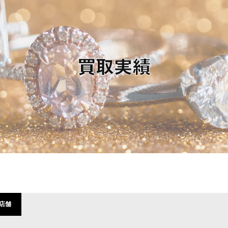
買取実績
店舗