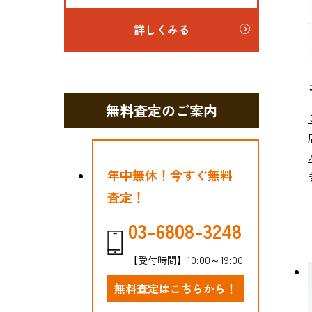
詳しくみる
無料査定のご案内
年中無休！今すぐ無料
査定！
03-6808-3248
【受付時間】10:00～19:00
無料査定はこちらから！