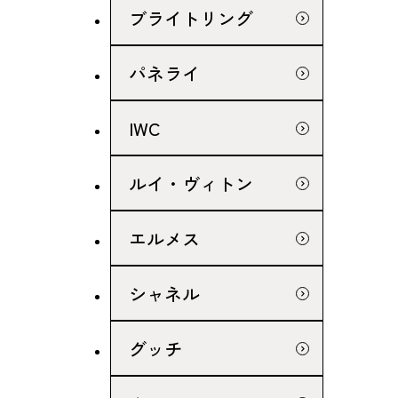
ブライトリング
パネライ
IWC
ルイ・ヴィトン
エルメス
シャネル
グッチ