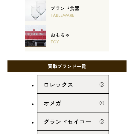
ブランド食器
TABLEWARE
おもちゃ
TOY
買取ブランド一覧
ロレックス
オメガ
グランドセイコー