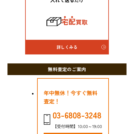
宅
配
買取
詳しくみる
無料査定のご案内
年中無休！今すぐ無料
査定！
03-6808-3248
【受付時間】10:00～19:00