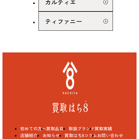
カルティエ
ティファニー
初めての方へ
買取品目
取扱ブランド
買取実績
店舗紹介
お知らせ
買取はち8コラム
お問い合わせ