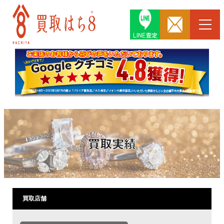
LINE査定
買取実績
買取店舗