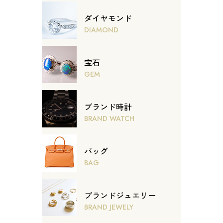
ダイヤモンド
DIAMOND
宝石
GEM
ブランド時計
BRAND WATCH
バッグ
BAG
ブランドジュエリー
BRAND JEWELY