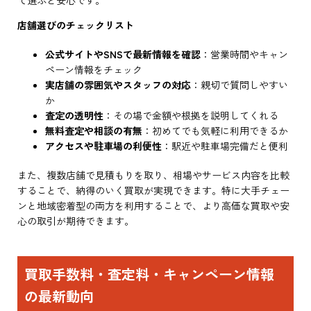
店舗選びのチェックリスト
公式サイトやSNSで最新情報を確認
：営業時間やキャン
ペーン情報をチェック
実店舗の雰囲気やスタッフの対応
：親切で質問しやすい
か
査定の透明性
：その場で金額や根拠を説明してくれる
無料査定や相談の有無
：初めてでも気軽に利用できるか
アクセスや駐車場の利便性
：駅近や駐車場完備だと便利
また、複数店舗で見積もりを取り、相場やサービス内容を比較
することで、納得のいく買取が実現できます。特に大手チェー
ンと地域密着型の両方を利用することで、より高価な買取や安
心の取引が期待できます。
買取手数料・査定料・キャンペーン情報
の最新動向