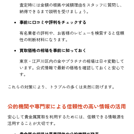
査定時には金額の根拠や減額理由をスタッフに質問し、
納得できるまで説明を受けましょう。
事前に口コミや評判をチェックする
有名業者の評判や、お客様のレビューを検索すると信頼
性の判断材料になります。
買取価格の相場を事前に知っておく
東京・江戸川区内の金やプラチナの相場は日々変動して
います。公式情報で最新の価格を確認しておくと安心で
す。
これらの対策により、トラブルの多くは未然に防げます。
公的機関や専門家による信頼性の高い情報の活用
安心して貴金属買取を利用するためには、信頼できる情報源を
活用することが大切です。
貴金属の相場は業界団体や公的機関が発表