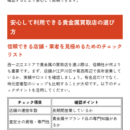
安心して利用できる貴金属買取店の選び
方
信頼できる店舗・業者を見極めるためのチェック
リスト
西一之江エリアで貴金属の買取店を選ぶ際は、信頼性が何より
も重要です。まず、店舗が江戸川区や葛西周辺で長年営業して
いるか、実績や口コミを確認しましょう。有名店だけでなく、
地元密着型のショップも比較することが大切です。以下のチェ
ックポイントを活用してください。
チェック項目
確認ポイント
店舗の運営年数
長期間営業しているか
貴金属やブランド品の専門知識があ
査定士の資格・専門性
るか