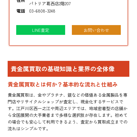
パトリア葛西店2階207
電話
03-6808-3248
LINE査定
お問い合わせ
貴金属買取の基礎知識と業界の全体像
貴金属買取とは何か？基本的な流れと仕組み
貴金属買取は、金やプラチナ、銀などの価値ある金属製品を専
門店やリサイクルショップが査定し、現金化するサービスで
す。江戸川区西一之江や周辺エリアでは、地域密着型の店舗か
ら全国展開の大手業者まで多様な選択肢が存在します。初めて
の場合でも安心して利用できるよう、査定から買取成立までの
流れはシンプルです。