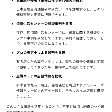
日本金地金流通協会の公式データを活用すると、日々の
価格変動も正確に把握できます。
消費生活センターの相談事例を参考
江戸川区消費生活センターでは、買取に関する相談やト
ラブル事例を公開しています。事前に確認しておくこと
で、業者選びの参考になります。
プロの査定士による説明を重視
有名店などの専門スタッフは、商品の特徴や価値を丁寧
に説明してくれるため、納得の上で売却できます。
近隣エリアの店舗情報を比較
新小岩や亀有、瑞江、西葛西など周辺エリアのショップ
情報とサービス内容を比較し、自分に合った店舗を選び
ましょう。
このような情報を活用することで、不安を解消し納得のいく買
取を実現できます。