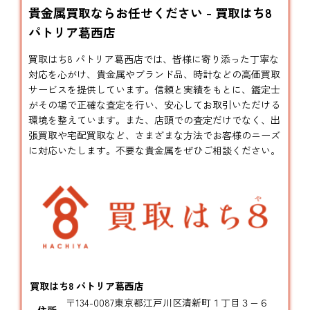
貴金属買取ならお任せください - 買取はち8
パトリア葛西店
買取はち8 パトリア葛西店では、皆様に寄り添った丁寧な
対応を心がけ、貴金属やブランド品、時計などの高価買取
サービスを提供しています。信頼と実績をもとに、鑑定士
がその場で正確な査定を行い、安心してお取引いただける
環境を整えています。また、店頭での査定だけでなく、出
張買取や宅配買取など、さまざまな方法でお客様のニーズ
に対応いたします。不要な貴金属をぜひご相談ください。
買取はち8 パトリア葛西店
〒134-0087東京都江戸川区清新町１丁目３−６
住所