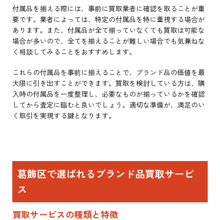
付属品を揃える際には、事前に買取業者に確認を取ることが重
要です。業者によっては、特定の付属品を特に重視する場合が
あります。また、付属品が全て揃っていなくても買取は可能な
場合が多いので、全てを揃えることが難しい場合でも気兼ねな
く相談してみることをおすすめします。
これらの付属品を事前に揃えることで、ブランド品の価値を最
大限に引き出すことができます。買取を検討している方は、購
入時の付属品を一度整理し、必要なものが揃っているかを確認
してから査定に臨むと良いでしょう。適切な準備が、満足のい
く取引を実現する鍵となります。
葛飾区で選ばれるブランド品買取サービ
ス
買取サービスの種類と特徴