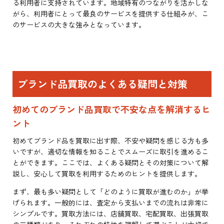
る利用者に支持されています。地域特有のつながりを活かしな
がら、利用者にとって最良のサービスを提供する仕組みが、こ
のサービスの大きな強みとなっています。
ブランド品買取のよくある疑問と対策
初めてのブランド品買取で不安な点を解消するヒ
ント
初めてブランド品を買取に出す際、不安や疑問を感じる方も多
いですが、適切な情報を知ることでスムーズに取引を進めるこ
とができます。ここでは、よくある疑問とその対策について解
説し、安心して買取を利用するためのヒントを提供します。
まず、最も多い疑問として「どのように買取が進むのか」が挙
げられます。一般的には、査定から支払いまでの流れは非常に
シンプルです。買取方法には、店舗買取、宅配買取、出張買取