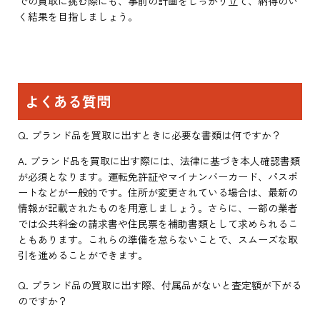
での買取に挑む際にも、事前の計画をしっかり立て、納得のい
く結果を目指しましょう。
よくある質問
Q. ブランド品を買取に出すときに必要な書類は何ですか？
A. ブランド品を買取に出す際には、法律に基づき本人確認書類
が必須となります。運転免許証やマイナンバーカード、パスポ
ートなどが一般的です。住所が変更されている場合は、最新の
情報が記載されたものを用意しましょう。さらに、一部の業者
では公共料金の請求書や住民票を補助書類として求められるこ
ともあります。これらの準備を怠らないことで、スムーズな取
引を進めることができます。
Q. ブランド品の買取に出す際、付属品がないと査定額が下がる
のですか？