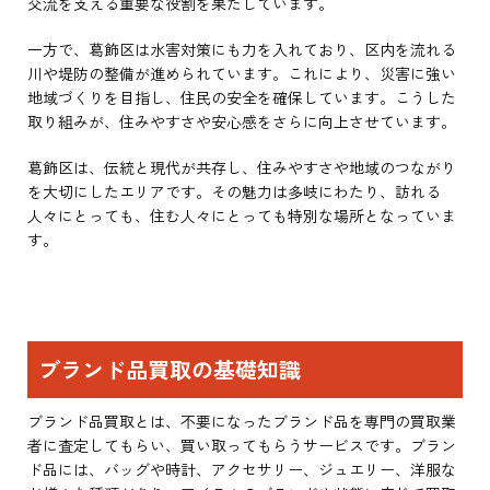
交流を支える重要な役割を果たしています。
一方で、葛飾区は水害対策にも力を入れており、区内を流れる
川や堤防の整備が進められています。これにより、災害に強い
地域づくりを目指し、住民の安全を確保しています。こうした
取り組みが、住みやすさや安心感をさらに向上させています。
葛飾区は、伝統と現代が共存し、住みやすさや地域のつながり
を大切にしたエリアです。その魅力は多岐にわたり、訪れる
人々にとっても、住む人々にとっても特別な場所となっていま
す。
ブランド品買取の基礎知識
ブランド品買取とは、不要になったブランド品を専門の買取業
者に査定してもらい、買い取ってもらうサービスです。ブラン
ド品には、バッグや時計、アクセサリー、ジュエリー、洋服な