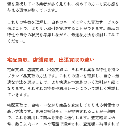
頼を重視している業者が多く見られ、初めての方にも安心感を
与える環境が整っています。
これらの特徴を理解し、自身のニーズに合った買取サービスを
選ぶことで、より良い取引を実現することができます。商品の
特性や自分の状況を考慮しながら、最適な方法を検討してみて
ください。
宅配買取、店舗買取、出張買取の違い
宅配買取、店舗買取、出張買取は、それぞれ異なる特性を持つ
ブランド品買取の方法です。これらの違いを理解し、自分に最
適な方法を選ぶことで、より快適かつ満足のいく取引が可能に
なります。それぞれの特長や利用シーンについて詳しく解説し
ていきます。
宅配買取は、自宅にいながら商品を査定してもらえる利便性の
高い方法です。専用の梱包キットが提供されることが一般的
で、これを利用して商品を業者に送付します。査定結果は通
常、数日以内にメールや電話で通知され、査定額に納得すれば