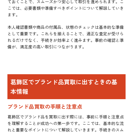
ておくことで、スムーズかつ安心して取引を進められます。こ
こでは、必要書類や準備すべきポイントについて解説していき
ます。
本人確認書類や商品の付属品、状態のチェックは基本的な準備
として重要です。これらを揃えることで、適正な査定が受けら
れるだけでなく、手続きが効率よく進みます。事前の確認と準
備が、満足度の高い取引につながります。
葛飾区でブランド品買取に出すときの基
本情報
ブランド品買取の手順と注意点
葛飾区でブランド品を買取に出す際には、事前に手順と注意点
を理解することが成功への第一歩です。ここでは、基本的な流
れと重要なポイントについて解説していきます。手続きのスム