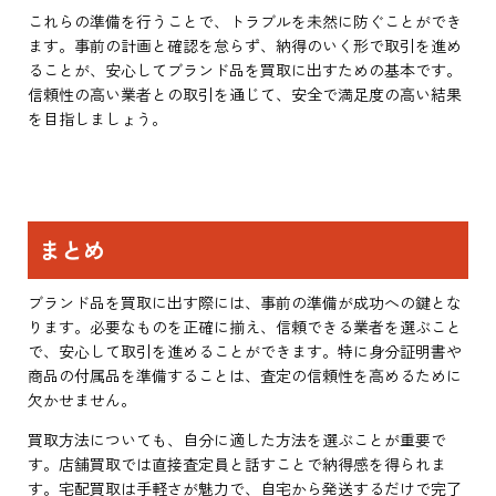
これらの準備を行うことで、トラブルを未然に防ぐことができ
ます。事前の計画と確認を怠らず、納得のいく形で取引を進め
ることが、安心してブランド品を買取に出すための基本です。
信頼性の高い業者との取引を通じて、安全で満足度の高い結果
を目指しましょう。
まとめ
ブランド品を買取に出す際には、事前の準備が成功への鍵とな
ります。必要なものを正確に揃え、信頼できる業者を選ぶこと
で、安心して取引を進めることができます。特に身分証明書や
商品の付属品を準備することは、査定の信頼性を高めるために
欠かせません。
買取方法についても、自分に適した方法を選ぶことが重要で
す。店舗買取では直接査定員と話すことで納得感を得られま
す。宅配買取は手軽さが魅力で、自宅から発送するだけで完了