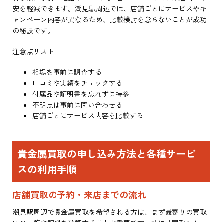
安を軽減できます。潮見駅周辺では、店舗ごとにサービスやキ
ャンペーン内容が異なるため、比較検討を怠らないことが成功
の秘訣です。
注意点リスト
相場を事前に調査する
口コミや実績をチェックする
付属品や証明書を忘れずに持参
不明点は事前に問い合わせる
店舗ごとにサービス内容を比較する
貴金属買取の申し込み方法と各種サービ
スの利用手順
店舗買取の予約・来店までの流れ
潮見駅周辺で貴金属買取を希望される方は、まず最寄りの買取