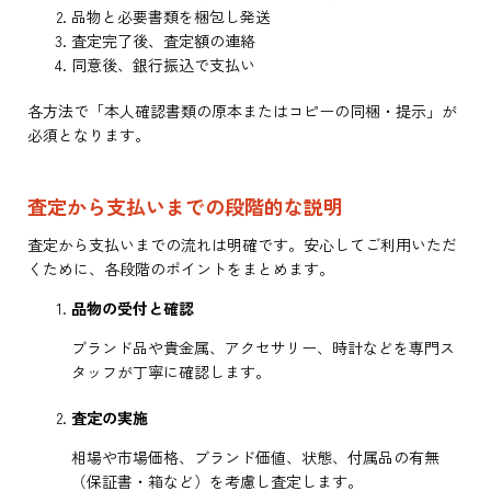
品物と必要書類を梱包し発送
査定完了後、査定額の連絡
同意後、銀行振込で支払い
各方法で「本人確認書類の原本またはコピーの同梱・提示」が
必須となります。
査定から支払いまでの段階的な説明
査定から支払いまでの流れは明確です。安心してご利用いただ
くために、各段階のポイントをまとめます。
品物の受付と確認
ブランド品や貴金属、アクセサリー、時計などを専門ス
タッフが丁寧に確認します。
査定の実施
相場や市場価格、ブランド価値、状態、付属品の有無
（保証書・箱など）を考慮し査定します。