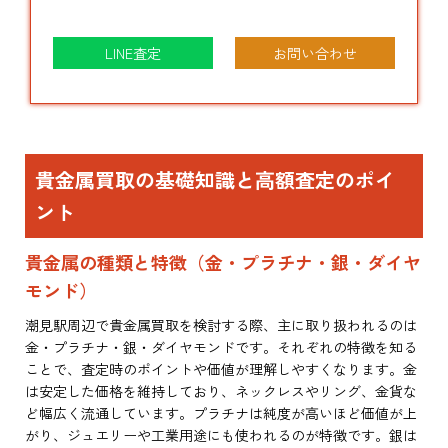
LINE査定
お問い合わせ
貴金属買取の基礎知識と高額査定のポイ
ント
貴金属の種類と特徴（金・プラチナ・銀・ダイヤ
モンド）
潮見駅周辺で貴金属買取を検討する際、主に取り扱われるのは
金・プラチナ・銀・ダイヤモンドです。それぞれの特徴を知る
ことで、査定時のポイントや価値が理解しやすくなります。金
は安定した価格を維持しており、ネックレスやリング、金貨な
ど幅広く流通しています。プラチナは純度が高いほど価値が上
がり、ジュエリーや工業用途にも使われるのが特徴です。銀は