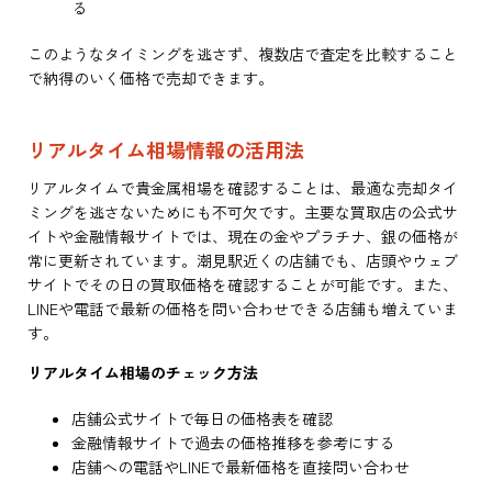
る
このようなタイミングを逃さず、複数店で査定を比較すること
で納得のいく価格で売却できます。
リアルタイム相場情報の活用法
リアルタイムで貴金属相場を確認することは、最適な売却タイ
ミングを逃さないためにも不可欠です。主要な買取店の公式サ
イトや金融情報サイトでは、現在の金やプラチナ、銀の価格が
常に更新されています。潮見駅近くの店舗でも、店頭やウェブ
サイトでその日の買取価格を確認することが可能です。また、
LINEや電話で最新の価格を問い合わせできる店舗も増えていま
す。
リアルタイム相場のチェック方法
店舗公式サイトで毎日の価格表を確認
金融情報サイトで過去の価格推移を参考にする
店舗への電話やLINEで最新価格を直接問い合わせ