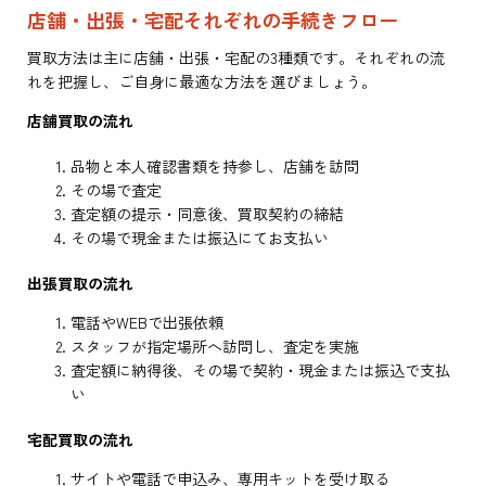
店舗・出張・宅配それぞれの手続きフロー
買取方法は主に店舗・出張・宅配の3種類です。それぞれの流
れを把握し、ご自身に最適な方法を選びましょう。
店舗買取の流れ
品物と本人確認書類を持参し、店舗を訪問
その場で査定
査定額の提示・同意後、買取契約の締結
その場で現金または振込にてお支払い
出張買取の流れ
電話やWEBで出張依頼
スタッフが指定場所へ訪問し、査定を実施
査定額に納得後、その場で契約・現金または振込で支払
い
宅配買取の流れ
サイトや電話で申込み、専用キットを受け取る