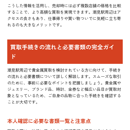
こうした情報を活用し、売却時には必ず複数店舗の価格を比較
することで、より高額な買取を実現できます。潮見駅周辺はア
クセスの良さもあり、仕事帰りや買い物ついでに気軽に立ち寄
れるのも大きなメリットです。
買取手続きの流れと必要書類の完全ガイ
ド
潮見駅周辺で貴金属買取を検討されている方に向けて、手続き
の流れと必要書類について詳しく解説します。スムーズな取引
のために、事前に必要なポイントを把握しましょう。貴金属や
ジュエリー、ブランド品、時計、金券など幅広い品目が買取対
象となっているため、ご自身の品物に合った手続きを確認する
ことが大切です。
本人確認に必要な書類一覧と注意点