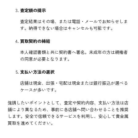
査定額の提示
査定結果はその場、または電話・メールでお知らせしま
す。納得できない場合はキャンセルも可能です。
買取契約の締結
本人確認書類と共に契約書へ署名。未成年の方は親権者
の同意が必要となります。
支払い方法の選択
店舗は現金、出張・宅配は現金または銀行振込が選べる
ケースが多いです。
強調したいポイントとして、査定や契約内容、支払い方法は店
舗により異なるため、事前に各店舗へ問い合わせることを推奨
します。安全で信頼できるサービスを利用し、安心して貴金属
買取を進めてください。