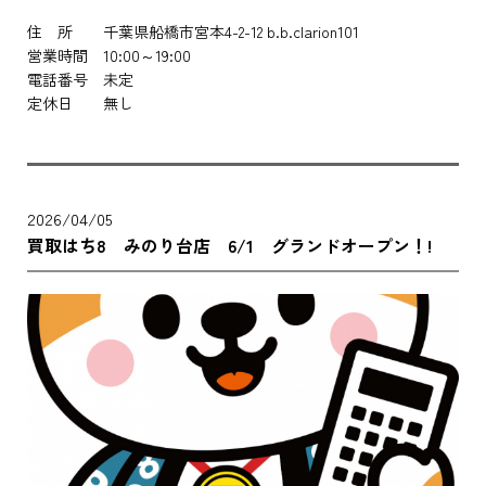
住 所 千葉県船橋市宮本4-2-12 b.b.clarion101
営業時間 10:00～19:00
電話番号 未定
定休日 無し
2026/04/05
買取はち8 みのり台店 6/1 グランドオープン！!