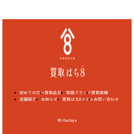
初めての方へ
買取品目
取扱ブランド
買取実績
店舗紹介
お知らせ
買取はち8コラム
お問い合わせ
© Hachiya