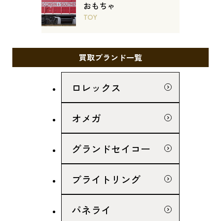
おもちゃ
TOY
買取ブランド一覧
ロレックス
オメガ
グランドセイコー
ブライトリング
パネライ