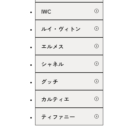
IWC
ルイ・ヴィトン
エルメス
シャネル
グッチ
カルティエ
ティファニー