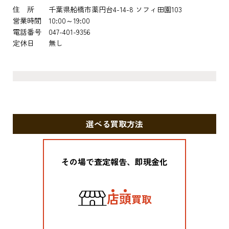
住 所 千葉県船橋市薬円台4-14-8 ソフィ田園103
営業時間 10:00～19:00
電話番号 047-401-9356
定休日 無し
選べる買取方法
その場で査定報告、即現金化
店
頭
買取