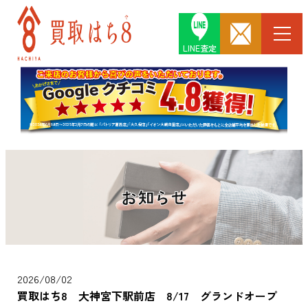
LINE査定
お知らせ
2026/08/02
買取はち8 大神宮下駅前店 8/17 グランドオープ