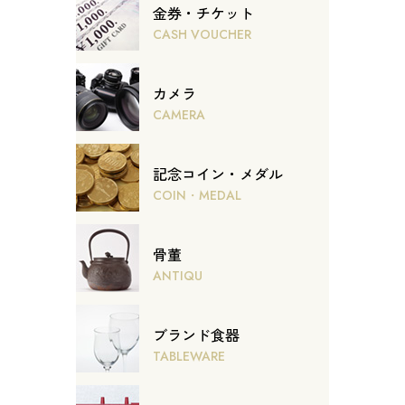
金券・チケット
CASH VOUCHER
カメラ
CAMERA
記念コイン・メダル
COIN・MEDAL
骨董
ANTIQU
ブランド食器
TABLEWARE