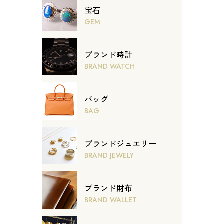
宝石
GEM
ブランド時計
BRAND WATCH
バッグ
BAG
ブランドジュエリー
BRAND JEWELY
ブランド財布
BRAND WALLET