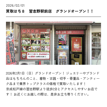
2026/02/01
買取はち８ 習志野駅前店 グランドオープン！！
2026年2月1日（日）グランドオープン！ ジュエリーやブランド
品はもちろんのこと、着物・古銭・切手・骨董品・アンティー
ク品まで業界トップクラスの価格で買取いたします！
京成松戸線の習志野駅より徒歩2分とアクセスしやすいお店で
す！ お近くにお越しの際は、是非お立ち寄りください。