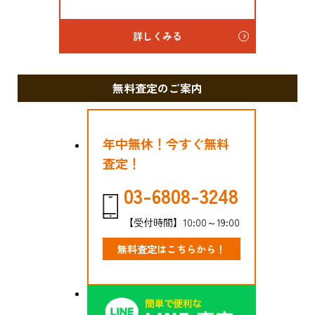
詳しくみる
無料査定のご案内
年中無休！今すぐ無料
査定！
03-6808-3248
【受付時間】10:00～19:00
無料査定はこちらから！