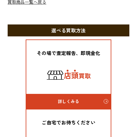
買取商品一覧へ戻る
選べる買取方法
その場で査定報告、即現金化
店
頭
買取
詳しくみる
ご自宅でお待ちください