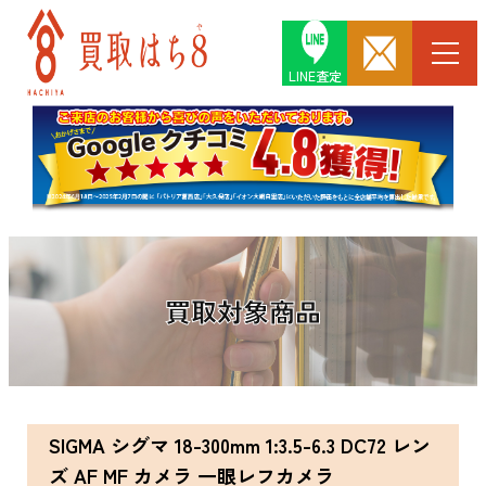
LINE査定
買取対象商品
SIGMA シグマ 18-300mm 1:3.5-6.3 DC72 レン
ズ AF MF カメラ 一眼レフカメラ