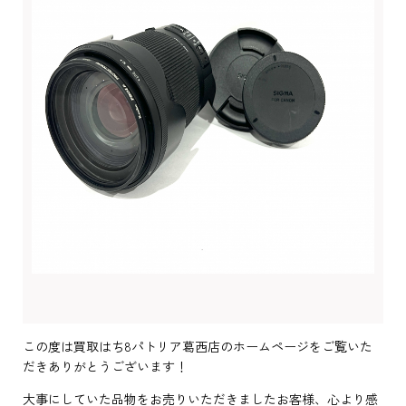
この度は買取はち8パトリア葛西店のホームページをご覧いた
だきありがとうございます！
大事にしていた品物をお売りいただきましたお客様、心より感