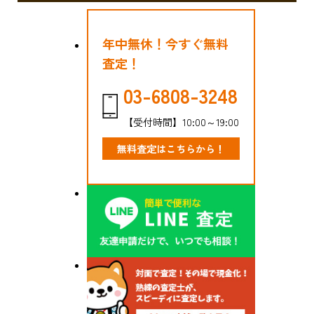
年中無休！今すぐ無料
査定！
03-6808-3248
【受付時間】10:00～19:00
無料査定はこちらから！