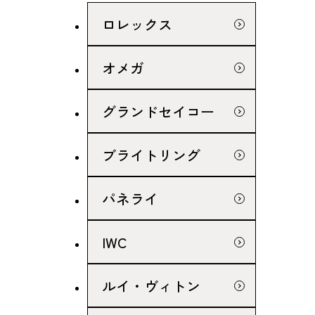
ロレックス
オメガ
グランドセイコー
ブライトリング
パネライ
IWC
ルイ・ヴィトン