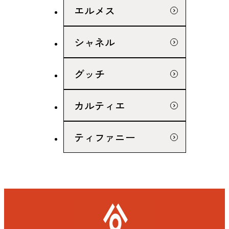
エルメス
シャネル
グッチ
カルティエ
ティファニー