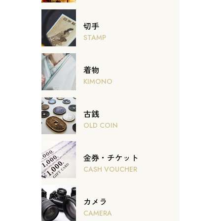
切手
STAMP
着物
KIMONO
古銭
OLD COIN
金券・チケット
CASH VOUCHER
カメラ
CAMERA