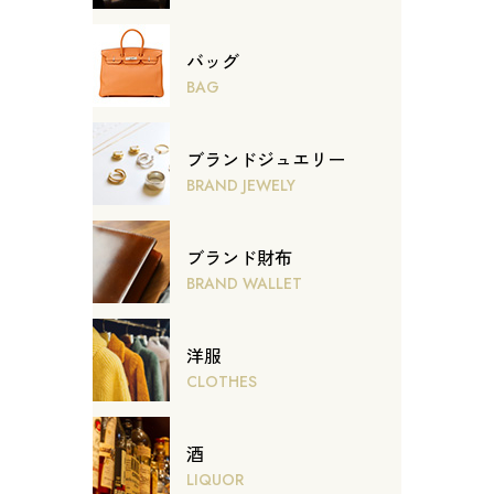
バッグ
BAG
ブランドジュエリー
BRAND JEWELY
ブランド財布
BRAND WALLET
洋服
CLOTHES
酒
LIQUOR