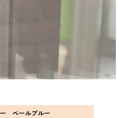
ザー ペールブルー