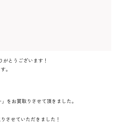
りがとうございます！
ます。
ー」をお買取りさせて頂きました。
取りさせていただきました！