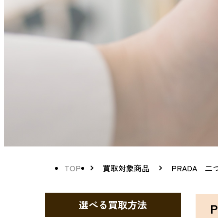
TOP
買取対象商品
PRADA 
選べる買取方法