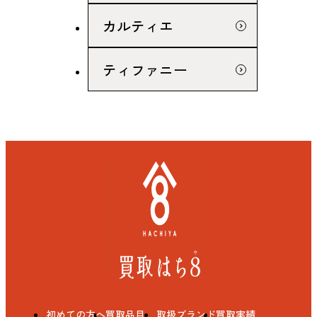
カルティエ
ティファニー
初めての方へ
買取品目
取扱ブランド
買取実績