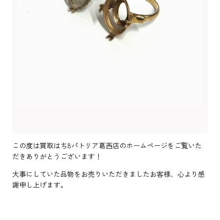
この度は買取はち8パトリア葛西店のホームページをご覧いた
だきありがとうございます！
大事にしていた品物をお売りいただきましたお客様、心より感
謝申し上げます。