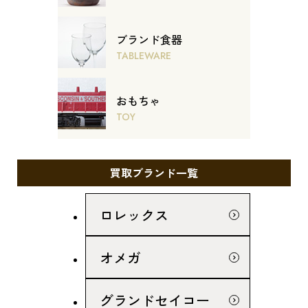
ブランド食器
TABLEWARE
おもちゃ
TOY
買取ブランド一覧
ロレックス
オメガ
グランドセイコー