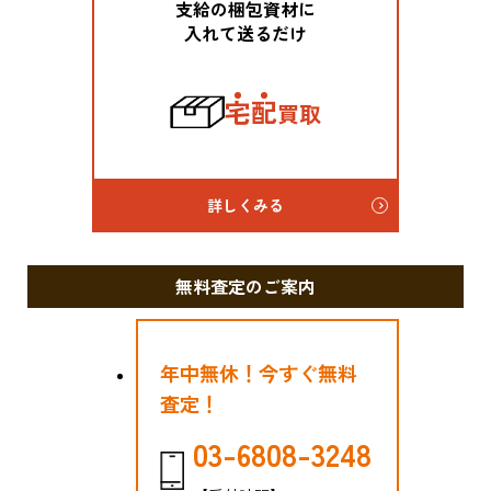
支給の梱包資材に
入れて送るだけ
宅
配
買取
詳しくみる
無料査定のご案内
年中無休！今すぐ無料
査定！
03-6808-3248