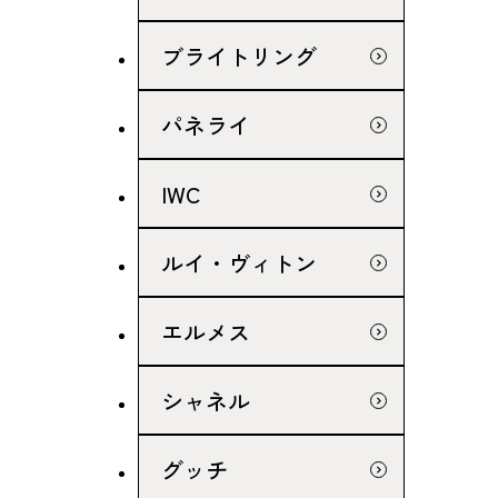
ブライトリング
パネライ
IWC
ルイ・ヴィトン
エルメス
シャネル
グッチ