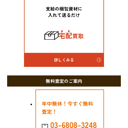
支給の梱包資材に
入れて送るだけ
宅
配
買取
詳しくみる
無料査定のご案内
年中無休！今すぐ無料
査定！
03-6808-3248