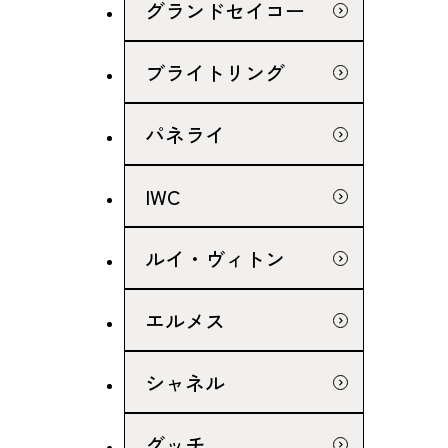
グランドセイコー
ブライトリング
パネライ
IWC
ルイ・ヴィトン
エルメス
シャネル
グッチ