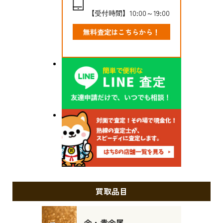
【受付時間】10:00～19:00
無料査定はこちらから！
買取品目
金・貴金属