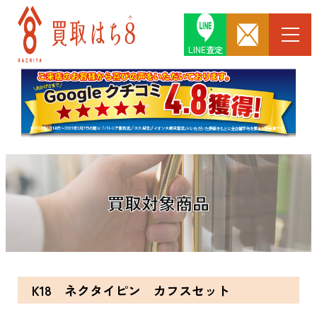
LINE査定
買取対象商品
K18 ネクタイピン カフスセット