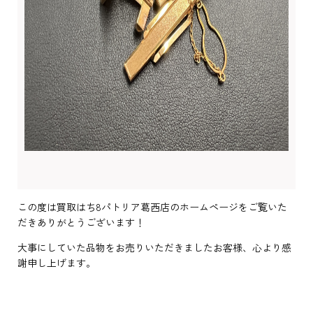
この度は買取はち8パトリア葛西店のホームページをご覧いた
だきありがとうございます！
大事にしていた品物をお売りいただきましたお客様、心より感
謝申し上げます。