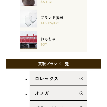
ANTIQU
ブランド食器
TABLEWARE
おもちゃ
TOY
買取ブランド一覧
ロレックス
オメガ