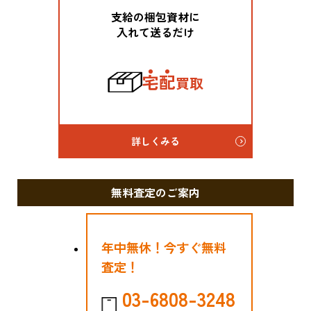
支給の梱包資材に
入れて送るだけ
宅
配
買取
詳しくみる
無料査定のご案内
年中無休！今すぐ無料
査定！
03-6808-3248