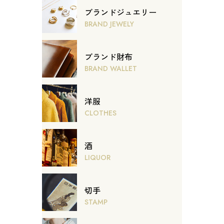
ブランドジュエリー
BRAND JEWELY
ブランド財布
BRAND WALLET
洋服
CLOTHES
酒
LIQUOR
切手
STAMP