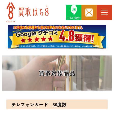
LINE査定
買取対象商品
テレフォンカード 50度数