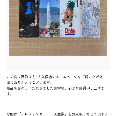
この度は買取はち8大久保店のホームページをご覧いただき、
誠にありがとうございます。
商品をお売りいただきましたお客様、心より感謝申し上げま
す。
今回は「テレフォンカード 50度数」をお買取りさせて頂きま