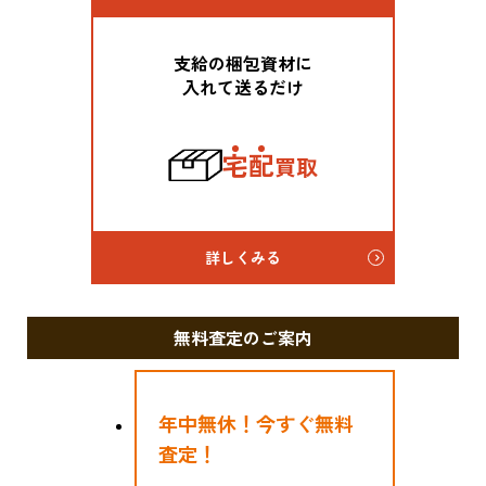
支給の梱包資材に
入れて送るだけ
宅
配
買取
詳しくみる
無料査定のご案内
年中無休！今すぐ無料
査定！