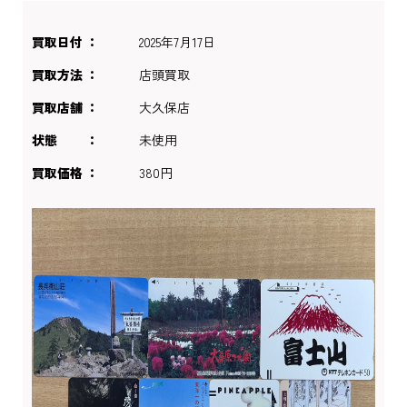
買取日付
2025年7月17日
買取方法
店頭買取
買取店舗
大久保店
状態
未使用
買取価格
380円