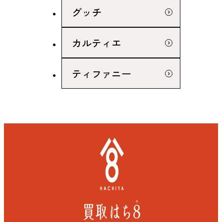
グッチ
カルティエ
ティファニー