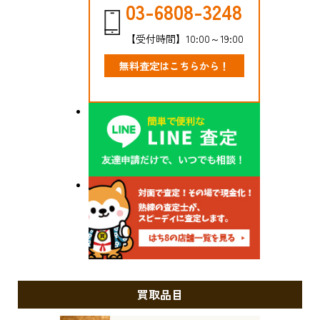
03-6808-3248
【受付時間】10:00～19:00
無料査定はこちらから！
買取品目