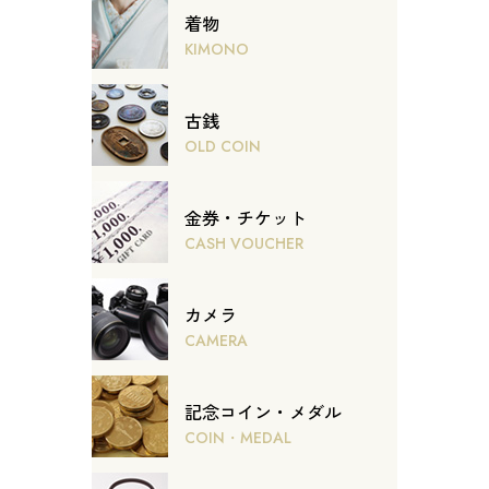
着物
KIMONO
古銭
OLD COIN
金券・チケット
CASH VOUCHER
カメラ
CAMERA
記念コイン・メダル
COIN・MEDAL