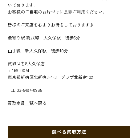
いております。
お客様のご自宅のお片づけに是非ご利用ください。
皆様のご来店を心よりお待ちしております♪
最寄り駅 総武線 大久保駅 徒歩5分
山手線 新大久保駅 徒歩10分
買取はち8大久保店
〒169-0074
東京都新宿区北新宿3-4-3 プラザ北新宿102
TEL:03-5497-8985
買取商品一覧へ戻る
選べる買取方法