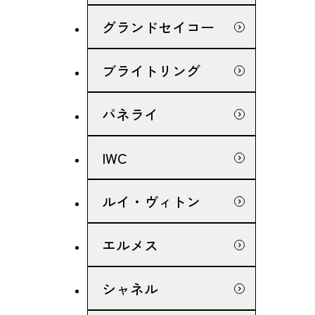
グランドセイコー
ブライトリング
パネライ
IWC
ルイ・ヴィトン
エルメス
シャネル