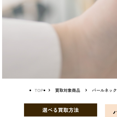
TOP
買取対象商品
パールネック
選べる買取方法