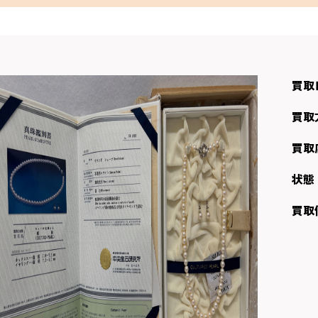
買取
買取
買取
状態
買取