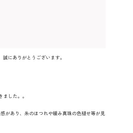
、誠にありがとうございます。
きました。。
用感があり、糸のほつれや緩み真珠の色褪せ等が見