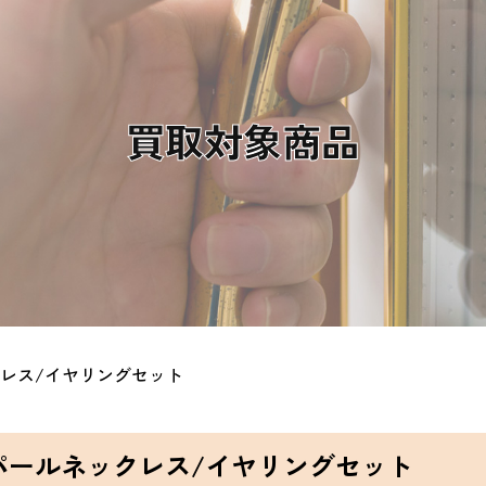
買取対象商品
レス/イヤリングセット
パールネックレス/イヤリングセット