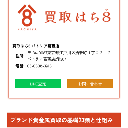
買取はち8 パトリア葛西店
〒134-0087東京都江戸川区清新町１丁目３−６
住所
パトリア葛西店2階207
電話
03-6808-3248
LINE査定
お問い合わせ
ブランド貴金属買取の基礎知識と仕組み