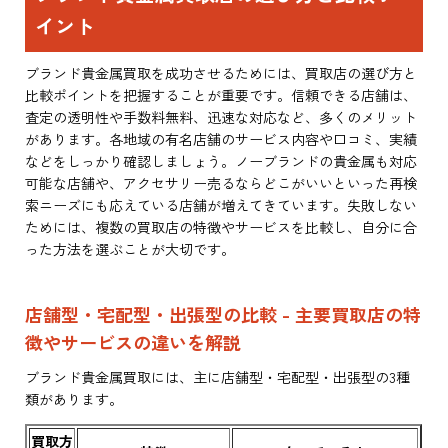
イント
ブランド貴金属買取を成功させるためには、買取店の選び方と
比較ポイントを把握することが重要です。信頼できる店舗は、
査定の透明性や手数料無料、迅速な対応など、多くのメリット
があります。各地域の有名店舗のサービス内容や口コミ、実績
などをしっかり確認しましょう。ノーブランドの貴金属も対応
可能な店舗や、アクセサリー売るならどこがいいといった再検
索ニーズにも応えている店舗が増えてきています。失敗しない
ためには、複数の買取店の特徴やサービスを比較し、自分に合
った方法を選ぶことが大切です。
店舗型・宅配型・出張型の比較 - 主要買取店の特
徴やサービスの違いを解説
ブランド貴金属買取には、主に店舗型・宅配型・出張型の3種
類があります。
買取方