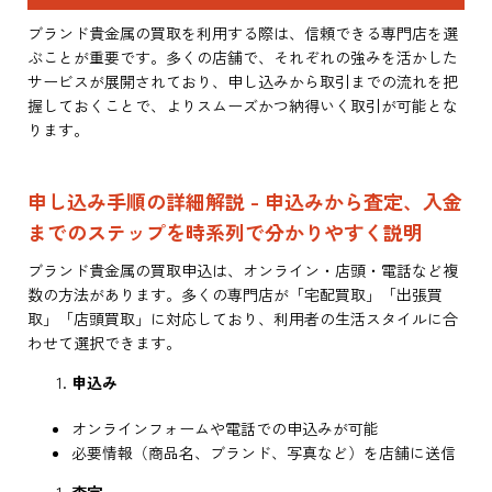
ブランド貴金属の買取を利用する際は、信頼できる専門店を選
ぶことが重要です。多くの店舗で、それぞれの強みを活かした
サービスが展開されており、申し込みから取引までの流れを把
握しておくことで、よりスムーズかつ納得いく取引が可能とな
ります。
申し込み手順の詳細解説 - 申込みから査定、入金
までのステップを時系列で分かりやすく説明
ブランド貴金属の買取申込は、オンライン・店頭・電話など複
数の方法があります。多くの専門店が「宅配買取」「出張買
取」「店頭買取」に対応しており、利用者の生活スタイルに合
わせて選択できます。
申込み
オンラインフォームや電話での申込みが可能
必要情報（商品名、ブランド、写真など）を店舗に送信
査定