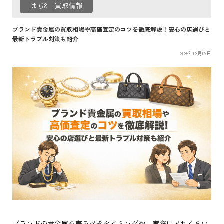
はち8 買取情報
ブランド貴金属の買取相場や高価査定のコツを徹底解説！安心の店選びと
最新トラブル対策も紹介
2026年02月09日
ブランドの貴金属を売るべきタイミングや、実際にどれくらい