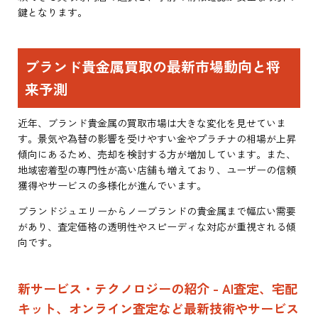
鍵となります。
ブランド貴金属買取の最新市場動向と将
来予測
近年、ブランド貴金属の買取市場は大きな変化を見せていま
す。景気や為替の影響を受けやすい金やプラチナの相場が上昇
傾向にあるため、売却を検討する方が増加しています。また、
地域密着型の専門性が高い店舗も増えており、ユーザーの信頼
獲得やサービスの多様化が進んでいます。
ブランドジュエリーからノーブランドの貴金属まで幅広い需要
があり、査定価格の透明性やスピーディな対応が重視される傾
向です。
新サービス・テクノロジーの紹介 - AI査定、宅配
キット、オンライン査定など最新技術やサービス