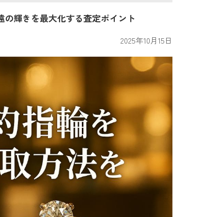
遠の輝きを最大化する査定ポイント
2025年10月15日