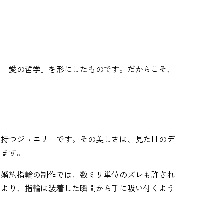
、「愛の哲学」を形にしたものです。だからこそ、
を持つジュエリーです。その美しさは、見た目のデ
います。
。婚約指輪の制作では、数ミリ単位のズレも許され
により、指輪は装着した瞬間から手に吸い付くよう