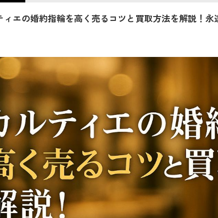
ティエの婚約指輪を高く売るコツと買取方法を解説！永