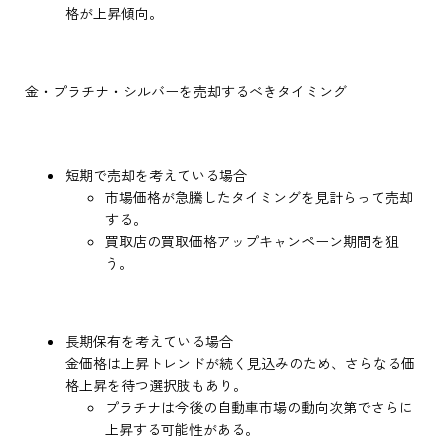
格が上昇傾向。
金・プラチナ・シルバーを売却するべきタイミング
短期で売却を考えている場合
市場価格が急騰したタイミングを見計らって売却
する。
買取店の買取価格アップキャンペーン期間を狙
う。
長期保有を考えている場合
金価格は上昇トレンドが続く見込みのため、さらなる価
格上昇を待つ選択肢もあり。
プラチナは今後の自動車市場の動向次第でさらに
上昇する可能性がある。