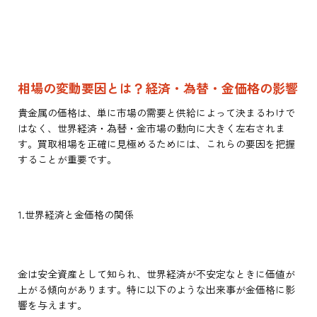
相場の変動要因とは？経済・為替・金価格の影響
貴金属の価格は、単に市場の需要と供給によって決まるわけで
はなく、世界経済・為替・金市場の動向に大きく左右されま
す。買取相場を正確に見極めるためには、これらの要因を把握
することが重要です。
1.世界経済と金価格の関係
金は安全資産として知られ、世界経済が不安定なときに価値が
上がる傾向があります。特に以下のような出来事が金価格に影
響を与えます。