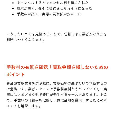
キャンセルするとキャンセル料を請求された
対応が悪く、強引に契約させられそうになった
手数料が高く、実際の買取額が安かった
こうした口コミを見極めることで、信頼できる業者かどうかを
判断しやすくなります。
手数料の有無を確認！買取金額を損しないための
ポイント
貴金属買取業者を選ぶ際に、買取価格の高さだけで判断するの
は危険です。業者によっては手数料無料とうたっていても、実
際にはさまざまな形で費用が発生するケースもあります。そこ
で、手数料の仕組みを理解し、買取金額を最大化するためのポ
イントを解説します。