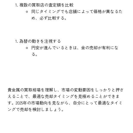
複数の買取店の査定額を比較
同じタイミングでも店舗によって価格が異なるた
め、必ず比較する。
為替の動きを注視する
円安が進んでいるときは、金の売却が有利にな
る。
貴金属の買取相場を理解し、市場の変動要因をしっかりと押さ
えることで、最適な売却タイミングを見極めることができま
す。2025年の市場動向を見ながら、自分にとって最適なタイミ
ングで売却を検討しましょう。