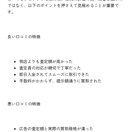
ではなく、以下のポイントを押さえて見極めることが重要で
す。
良い口コミの特徴
他店よりも査定額が高かった
査定員の対応が親切で丁寧だった
即日入金されてスムーズに取引できた
手数料がかからず、提示額通りに買取された
悪い口コミの特徴
広告の査定額と実際の買取価格が違った