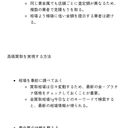
同じ貴金属でも店舗ごとに査定額が異なるため、
複数の業者で見積もりを取る。
相場より極端に低い金額を提示する業者は避け
る。
高価買取を実現する方法
相場を事前に調べておく
買取相場は日々変動するため、最新の金・プラチ
ナ価格をチェックしておくことが重要。
金買取相場1g今日などのキーワードで検索する
と、最新の相場情報が得られる。
貴金属の状態を整える