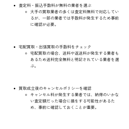
査定料・振込手数料が無料の業者を選ぶ
大手の買取業者の多くは査定料無料で対応してい
るが、一部の業者では手数料が発生するため事前
に確認が必要。
宅配買取・出張買取の手数料をチェック
宅配買取の場合、送料や返送料が発生する業者も
あるため送料完全無料と明記されている業者を選
ぶ。
買取成立後のキャンセルポリシーを確認
キャンセル料が発生する業者では、納得のいかな
い査定額だった場合に損をする可能性があるた
め、事前に確認しておくことが重要。