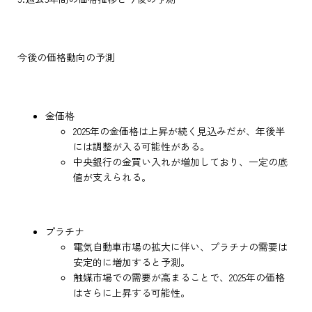
今後の価格動向の予測
金価格
2025年の金価格は上昇が続く見込みだが、年後半
には調整が入る可能性がある。
中央銀行の金買い入れが増加しており、一定の底
値が支えられる。
プラチナ
電気自動車市場の拡大に伴い、プラチナの需要は
安定的に増加すると予測。
触媒市場での需要が高まることで、2025年の価格
はさらに上昇する可能性。