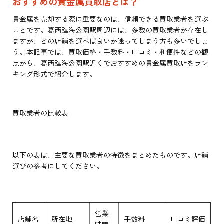
おすすめの貴金属買取店とは？
貴金属を売却する際に重要なのは、信頼できる買取業者を選ぶ
ことです。葛西臨海公園駅周辺には、多数の買取業者が存在し
ますが、どの店舗を選べば良いか迷ってしまう方も多いでしょ
う。本記事では、買取価格・手数料・口コミ・利便性などの観
点から、葛西臨海公園駅近くでおすすめの貴金属買取店をラン
キング形式で紹介します。
買取業者の比較表
以下の表は、主要な買取業者の特徴をまとめたものです。店舗
選びの参考にしてください。
営業
店舗名
所在地
手数料
口コミ評価