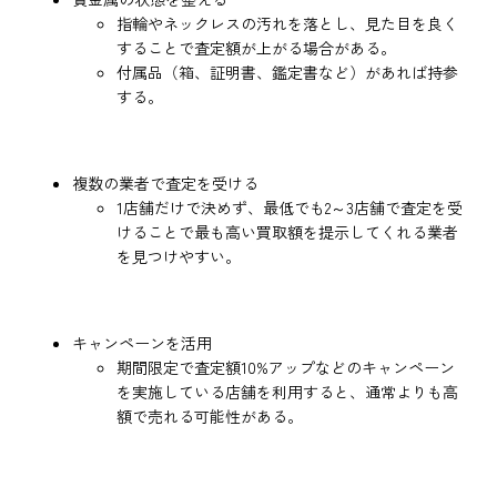
指輪やネックレスの汚れを落とし、見た目を良く
することで査定額が上がる場合がある。
付属品（箱、証明書、鑑定書など）があれば持参
する。
複数の業者で査定を受ける
1店舗だけで決めず、最低でも2～3店舗で査定を受
けることで最も高い買取額を提示してくれる業者
を見つけやすい。
キャンペーンを活用
期間限定で査定額10%アップなどのキャンペーン
を実施している店舗を利用すると、通常よりも高
額で売れる可能性がある。