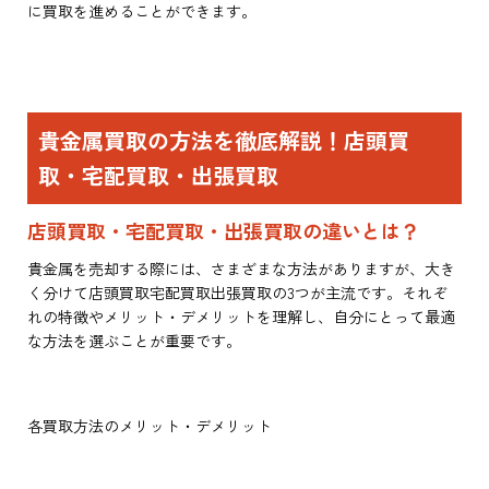
に買取を進めることができます。
貴金属買取の方法を徹底解説！店頭買
取・宅配買取・出張買取
店頭買取・宅配買取・出張買取の違いとは？
貴金属を売却する際には、さまざまな方法がありますが、大き
く分けて店頭買取宅配買取出張買取の3つが主流です。それぞ
れの特徴やメリット・デメリットを理解し、自分にとって最適
な方法を選ぶことが重要です。
各買取方法のメリット・デメリット