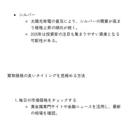
シルバー
太陽光発電の普及により、シルバーの需要が高ま
り価格上昇の傾向が続く。
2025年は投資家の注目も集まりやすい資産となる
可能性がある。
買取価格の良いタイミングを見極める方法
毎日の市場価格をチェックする
貴金属専門サイトや金融ニュースを活用し、最新
の相場を確認。