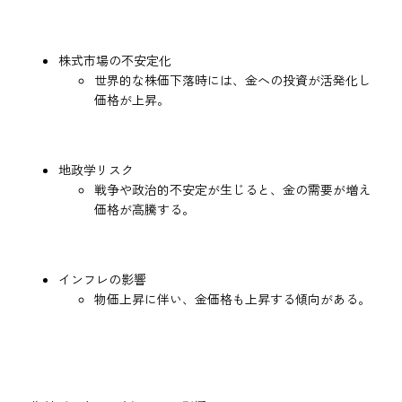
株式市場の不安定化
世界的な株価下落時には、金への投資が活発化し
価格が上昇。
地政学リスク
戦争や政治的不安定が生じると、金の需要が増え
価格が高騰する。
インフレの影響
物価上昇に伴い、金価格も上昇する傾向がある。