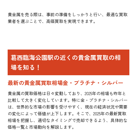
貴金属を売る際は、事前の準備をしっかりと行い、最適な買取
業者を選ぶことで、高価買取を実現できます。
葛西臨海公園駅の近くの貴金属買取の相
場を知る！
最新の貴金属買取相場金・プラチナ・シルバー
貴金属の買取価格は日々変動しており、2025年の相場も昨年と
比較して大きく変化しています。特に金・プラチナ・シルバー
は、世界的な市場の影響を受けやすく、現在の経済状況や需要
の変化によって価値が上下します。そこで、2025年の最新買取
相場を把握し、適切なタイミングで売却できるよう、具体的な
価格一覧と市場動向を解説します。