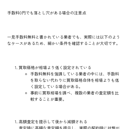
手数料0円でも落とし穴がある場合の注意点
一見手数料無料と書かれている業者でも、実際には以下のよう
なケースがあるため、細かい条件を確認することが大切です。
買取価格が相場より低く設定されている
手数料無料を強調している業者の中には、手数料
を取らない代わりに買取価格自体を相場よりも低
く設定している場合がある。
事前に買取相場を調べ、複数の業者の査定額を比
較することが重要。
高額査定を提示して後から減額される
査定時に高額な査定額を提示し、実際の契約時に状態が