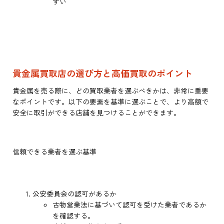
すい
貴金属買取店の選び方と高価買取のポイント
貴金属を売る際に、どの買取業者を選ぶべきかは、非常に重要
なポイントです。以下の要素を基準に選ぶことで、より高額で
安全に取引ができる店舗を見つけることができます。
信頼できる業者を選ぶ基準
公安委員会の認可があるか
古物営業法に基づいて認可を受けた業者であるか
を確認する。