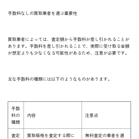
手数料なしの買取業者を選ぶ重要性
買取業者によっては、査定額から手数料が差し引かれることが
あります。手数料を差し引かれることで、実際に受け取る金額
が想定よりも少なくなる可能性があるため、注意が必要です。
主な手数料の種類には以下のようなものがあります。
手数
料の
内容
注意点
種類
査定
買取価格を査定する際に
無料査定の業者を選