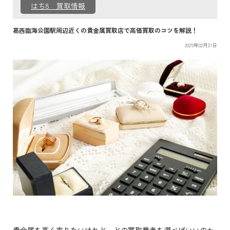
はち8 買取情報
葛西臨海公園駅周辺近くの貴金属買取店で高価買取のコツを解説！
2025年02月21日