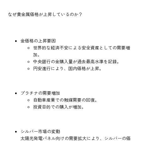
なぜ貴金属価格が上昇しているのか？
金価格の上昇要因
世界的な経済不安による安全資産としての需要増
加。
中央銀行の金購入量が過去最高水準を記録。
円安進行により、国内価格が上昇。
プラチナの需要増加
自動車産業での触媒需要の回復。
投資目的での購入が増加。
シルバー市場の変動
太陽光発電パネル向けの需要拡大により、シルバーの価