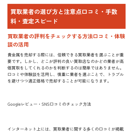
買取業者の選び方と注意点口コミ・手数
料・査定スピード
買取業者の評判をチェックする方法口コミ・体験
談の活用
貴金属を売却する際には、信頼できる買取業者を選ぶことが重
要です。しかし、どこが評判の良い買取店なのかどの業者が高
価買取をしてくれるのかを判断するのは簡単ではありません。
口コミや体験談を活用し、慎重に業者を選ぶことで、トラブル
を避けつつ適正価格で売却することが可能になります。
Googleレビュー・SNS口コミのチェック方法
インターネット上には、買取業者に関する多くの口コミが掲載